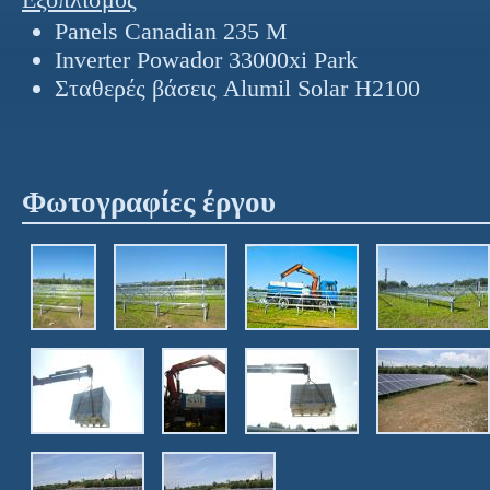
Panels Canadian 235 M
Inverter
Powador 33000xi Park
Σταθερές βάσεις Alumil Solar H2100
Φωτογραφίες έργου