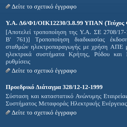
Δείτε το σχετικό έγγραφο
Υ.Α. Δ6/Φ1/ΟΙΚ12230/3.8.99 ΥΠΑΝ (Τεύχος 
[Αποτελεί τροποποίηση της Υ.Α. ΣΕ 2708/1
Β' 761)] Τροποποίηση διαδικασίας έκδοσ
σταθμών ηλεκτροπαραγωγής με χρήση ΑΠΕ μ
ηλεκτρικά συστήματα Κρήτης, Ρόδου και
ρυθμίσεις
Δείτε το σχετικό έγγραφο
Προεδρικό Διάταγμα 328/12-12-1999
Σύσταση και καταστατικό Ανώνυμης Εταιρείας
Συστήματος Μεταφοράς Ηλεκτρικής Ενέργειας
Δείτε το σχετικό έγγραφο